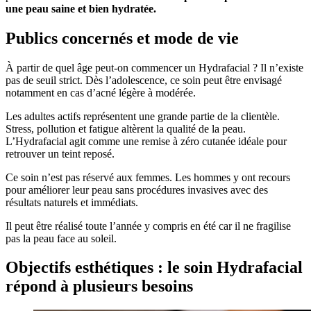
une peau saine et bien hydratée.
Publics concernés et mode de vie
À partir de quel âge peut-on commencer un Hydrafacial ? Il n’existe
pas de seuil strict. Dès l’adolescence, ce soin peut être envisagé
notamment en cas d’acné légère à modérée.
Les adultes actifs représentent une grande partie de la clientèle.
Stress, pollution et fatigue altèrent la qualité de la peau.
L’Hydrafacial agit comme une remise à zéro cutanée idéale pour
retrouver un teint reposé.
Ce soin n’est pas réservé aux femmes. Les hommes y ont recours
pour améliorer leur peau sans procédures invasives avec des
résultats naturels et immédiats.
Il peut être réalisé toute l’année y compris en été car il ne fragilise
pas la peau face au soleil.
Objectifs esthétiques : le soin Hydrafacial
répond à plusieurs besoins