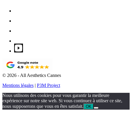
© 2026 - All Aesthetics Cannes
Mentions légales
|
P3M Project
Nous utilisons des cookies pour vous garantir la meilleure
expérience sur notre site web. Si vous continuez à utiliser ce site,
nous supposerons que vous en êtes satisfait.
OK