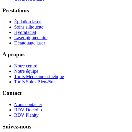
Prestations
Épilation laser
Soins silhouette
Hydrafacial
Laser pigmentaire
Détatouage laser
A propos
Notre centre
Notre équipe
Tarifs Médecine esthétique
Tarifs Soins Bien-être
Contact
Nous contacter
RDV Doctolib
RDV Planity
Suivez-nous