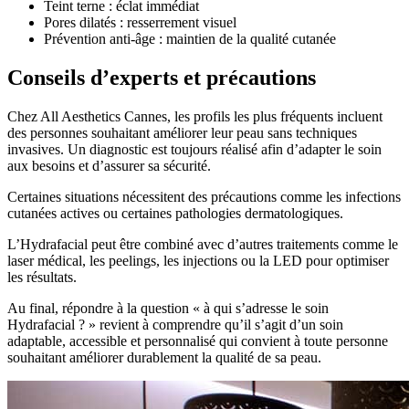
Teint terne : éclat immédiat
Pores dilatés : resserrement visuel
Prévention anti-âge : maintien de la qualité cutanée
Conseils d’experts et précautions
Chez All Aesthetics Cannes, les profils les plus fréquents incluent
des personnes souhaitant améliorer leur peau sans techniques
invasives. Un diagnostic est toujours réalisé afin d’adapter le soin
aux besoins et d’assurer sa sécurité.
Certaines situations nécessitent des précautions comme les infections
cutanées actives ou certaines pathologies dermatologiques.
L’Hydrafacial peut être combiné avec d’autres traitements comme le
laser médical, les peelings, les injections ou la LED pour optimiser
les résultats.
Au final, répondre à la question « à qui s’adresse le soin
Hydrafacial ? » revient à comprendre qu’il s’agit d’un soin
adaptable, accessible et personnalisé qui convient à toute personne
souhaitant améliorer durablement la qualité de sa peau.