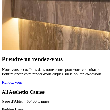
Prendre un rendez-vous
Nous vous accueillons dans notre centre pour votre consultation.
Pour réserver votre rendez-vous cliquez sur le bouton ci-dessous :
Rendez-vous
All Aesthetics Cannes
6 rue d’Alger – 06400 Cannes
Parking Lamy