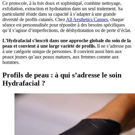
Ce protocole, à la fois doux et sophistiqué, combine nettoyage,
exfoliation, extraction et hydratation dans un seul traitement. Sa
particularité réside dans sa capacité à s’adapter à une grande
diversité de profils cutanés. Chez
All Aesthetics Cannes
, chaque
séance est personnalisée pour répondre à des besoins spécifiques
qu’il s’agisse d’imperfections, de déshydratation ou de perte d’éclat.
L’Hydrafacial s’inscrit dans une approche globale du soin de la
peau et convient à une large variété de profils.
Il ne s’adresse pas
à une catégorie unique de personnes. Il convient aussi bien aux
peaux jeunes qu’aux peaux matures, aux femmes comme aux
hommes.
Profils de peau : à qui s’adresse le soin
Hydrafacial ?