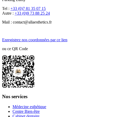
Tel :
+33 (0)7 81 35 07 15
Autre :
+33 (0)9 73 88 25 24
Mail : contact@allaesthetics.fr
Enregistrez nos coordonnées par ce lien
ou ce QR Code
Nos services
Médecine esthétique
Centre Bien-être
Cabinet dentaire