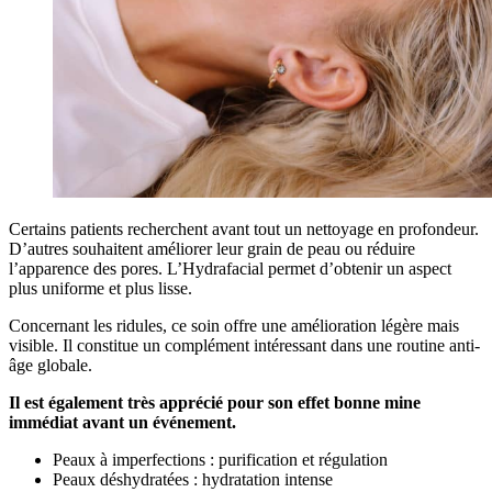
Certains patients recherchent avant tout un nettoyage en profondeur.
D’autres souhaitent améliorer leur grain de peau ou réduire
l’apparence des pores. L’Hydrafacial permet d’obtenir un aspect
plus uniforme et plus lisse.
Concernant les ridules, ce soin offre une amélioration légère mais
visible. Il constitue un complément intéressant dans une routine anti-
âge globale.
Il est également très apprécié pour son effet bonne mine
immédiat avant un événement.
Peaux à imperfections : purification et régulation
Peaux déshydratées : hydratation intense