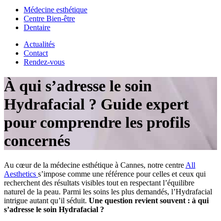
Médecine esthétique
Centre Bien-être
Dentaire
Actualités
Contact
Rendez-vous
À qui s’adresse le soin
Hydrafacial ? Guide expert
pour comprendre les profils
concernés
Au cœur de la médecine esthétique à Cannes, notre centre
All
Aesthetics
s’impose comme une référence pour celles et ceux qui
recherchent des résultats visibles tout en respectant l’équilibre
naturel de la peau. Parmi les soins les plus demandés, l’Hydrafacial
intrigue autant qu’il séduit.
Une question revient souvent : à qui
s’adresse le soin Hydrafacial ?