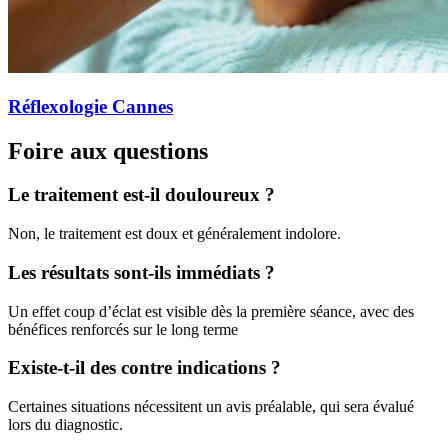
Réflexologie Cannes
Foire aux questions
Le traitement est-il douloureux ?
Non, le traitement est doux et généralement indolore.
Les résultats sont-ils immédiats ?
Un effet coup d’éclat est visible dès la première séance, avec des
bénéfices renforcés sur le long terme
Existe-t-il des contre indications ?
Certaines situations nécessitent un avis préalable, qui sera évalué
lors du diagnostic.