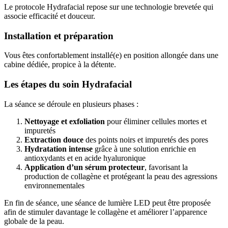
Le protocole Hydrafacial repose sur une technologie brevetée qui
associe efficacité et douceur.
Installation et préparation
Vous êtes confortablement installé(e) en position allongée dans une
cabine dédiée, propice à la détente.
Les étapes du soin Hydrafacial
La séance se déroule en plusieurs phases :
Nettoyage et exfoliation
pour éliminer cellules mortes et
impuretés
Extraction douce
des points noirs et impuretés des pores
Hydratation intense
grâce à une solution enrichie en
antioxydants et en acide hyaluronique
Application d’un sérum protecteur
, favorisant la
production de collagène et protégeant la peau des agressions
environnementales
En fin de séance, une séance de lumière LED peut être proposée
afin de stimuler davantage le collagène et améliorer l’apparence
globale de la peau.