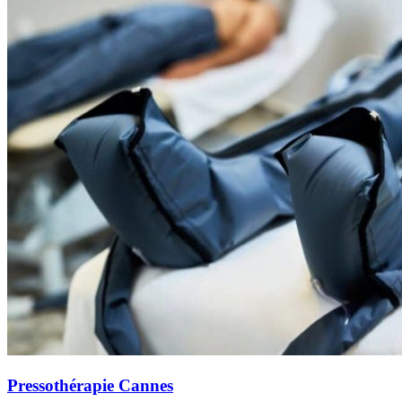
Pressothérapie Cannes