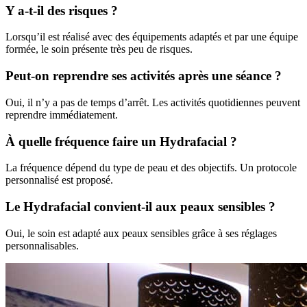
Y a-t-il des risques ?
Lorsqu’il est réalisé avec des équipements adaptés et par une équipe
formée, le soin présente très peu de risques.
Peut-on reprendre ses activités après une séance ?
Oui, il n’y a pas de temps d’arrêt. Les activités quotidiennes peuvent
reprendre immédiatement.
À quelle fréquence faire un Hydrafacial ?
La fréquence dépend du type de peau et des objectifs. Un protocole
personnalisé est proposé.
Le Hydrafacial convient-il aux peaux sensibles ?
Oui, le soin est adapté aux peaux sensibles grâce à ses réglages
personnalisables.