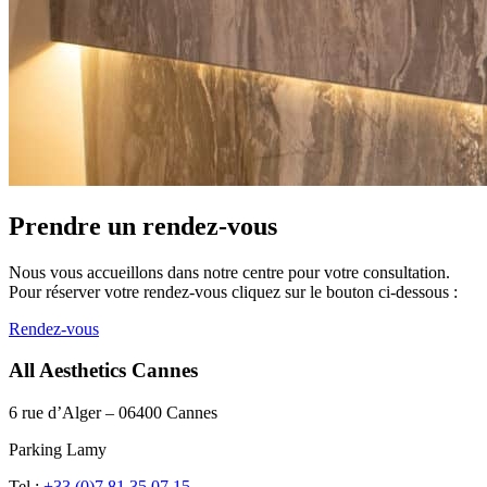
Prendre un rendez-vous
Nous vous accueillons dans notre centre pour votre consultation.
Pour réserver votre rendez-vous cliquez sur le bouton ci-dessous :
Rendez-vous
All Aesthetics Cannes
6 rue d’Alger – 06400 Cannes
Parking Lamy
Tel :
+33 (0)7 81 35 07 15