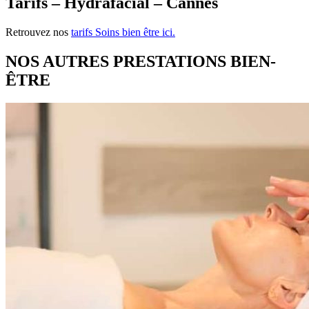
Tarifs – Hydrafacial – Cannes
Retrouvez nos
tarifs Soins bien être ici.
NOS AUTRES PRESTATIONS BIEN-
ÊTRE