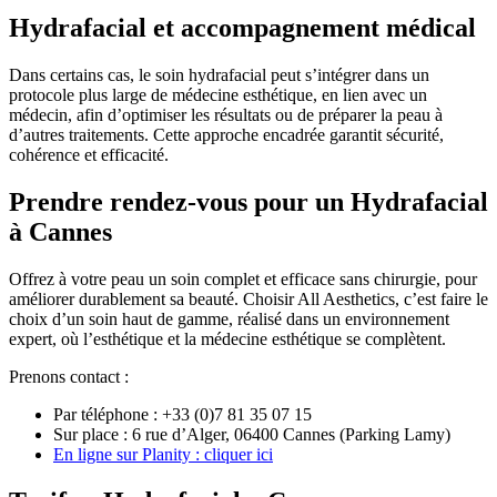
Hydrafacial et accompagnement médical
Dans certains cas, le soin hydrafacial peut s’intégrer dans un
protocole plus large de médecine esthétique, en lien avec un
médecin, afin d’optimiser les résultats ou de préparer la peau à
d’autres traitements. Cette approche encadrée garantit sécurité,
cohérence et efficacité.
Prendre rendez-vous pour un Hydrafacial
à Cannes
Offrez à votre peau un soin complet et efficace sans chirurgie, pour
améliorer durablement sa beauté. Choisir All Aesthetics, c’est faire le
choix d’un soin haut de gamme, réalisé dans un environnement
expert, où l’esthétique et la médecine esthétique se complètent.
Prenons contact :
Par téléphone : +33 (0)7 81 35 07 15
Sur place : 6 rue d’Alger, 06400 Cannes (Parking Lamy)
En ligne sur Planity : cliquer ici