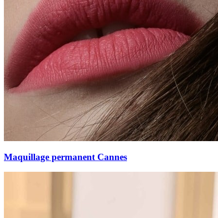
Maquillage permanent Cannes