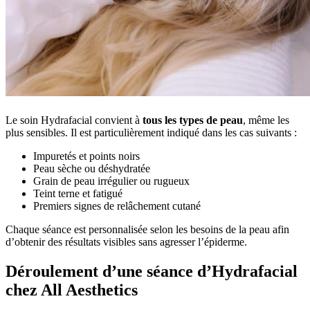
Le soin Hydrafacial convient à
tous les types de peau
, même les
plus sensibles. Il est particulièrement indiqué dans les cas suivants :
Impuretés et points noirs
Peau sèche ou déshydratée
Grain de peau irrégulier ou rugueux
Teint terne et fatigué
Premiers signes de relâchement cutané
Chaque séance est personnalisée selon les besoins de la peau afin
d’obtenir des résultats visibles sans agresser l’épiderme.
Déroulement d’une séance d’Hydrafacial
chez All Aesthetics