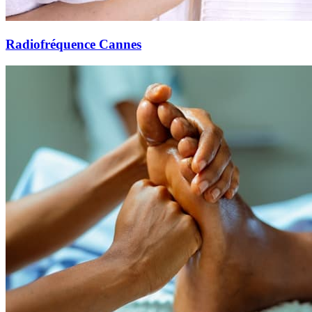
Radiofréquence Cannes