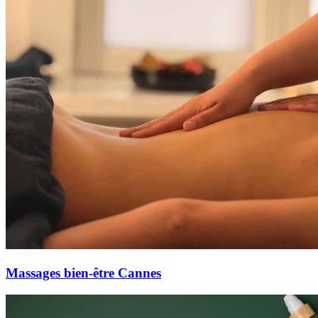
Massages bien-être Cannes