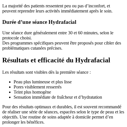
La majorité des patients ressentent peu ou pas d’inconfort, et
peuvent reprendre leurs activités immédiatement après le soin.
Durée d’une séance Hydrafacial
Une séance dure généralement entre 30 et 60 minutes, selon le
protocole choisi.
Des programmes spécifiques peuvent être proposés pour cibler des
problématiques cutanées précises.
Résultats et efficacité du Hydrafacial
Les résultats sont visibles dès la première séance :
Peau plus lumineuse et plus lisse
Pores visiblement resserrés
Teint plus homogène
Sensation immédiate de fraîcheur et d’hydratation
Pour des résultats optimaux et durables, il est souvent recommandé
de réaliser une série de séances, espacées selon le type de peau et les
objectifs. Une routine de soins adaptée à domicile permet d’en
prolonger les bénéfices.