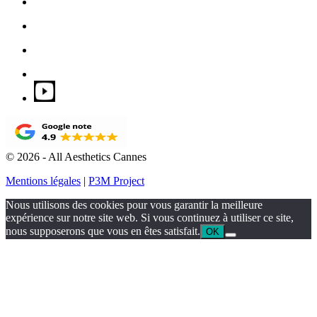
© 2026 - All Aesthetics Cannes
Mentions légales
|
P3M Project
Nous utilisons des cookies pour vous garantir la meilleure
expérience sur notre site web. Si vous continuez à utiliser ce site,
nous supposerons que vous en êtes satisfait.
OK