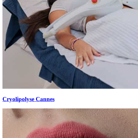
Cryolipolyse Cannes