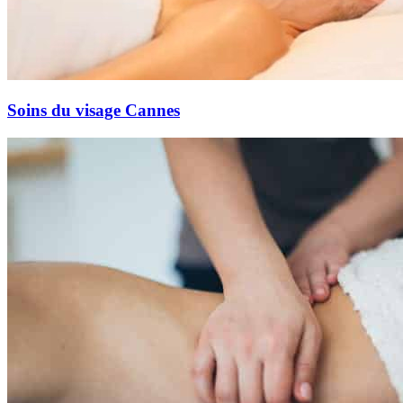
Soins du visage Cannes