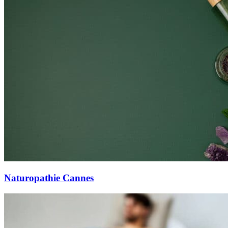
Naturopathie Cannes