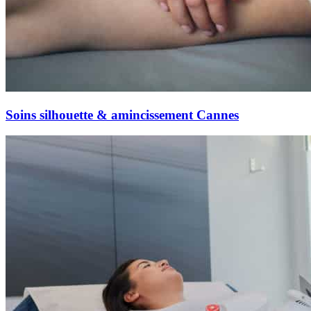
Soins silhouette & amincissement Cannes