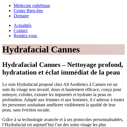
Médecine esthétique
Centre Bien-être
Dentaire
Actualités
Contact
Rendez-vous
Hydrafacial Cannes
Hydrafacial Cannes – Nettoyage profond,
hydratation et éclat immédiat de la peau
Le soin Hydrafacial proposé chez All Aesthetics à Cannes est un
soin du visage non invasif, doux et hautement efficace, conçu pour
nettoyer, exfolier, extraire les impuretés et hydrater la peau en
profondeur. Adapté aux femmes et aux hommes, il s’adresse à toutes
les personnes souhaitant améliorer visiblement la qualité de leur
peau, sans éviction sociale.
Grâce à sa technologie avancée et à ses protocoles personnalisables,
l’Hydrafacial est aujourd’hui l’un des soins visage les plus