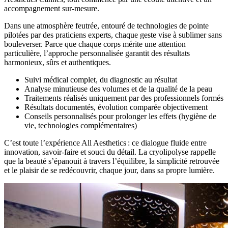
accompagnement sur-mesure.
Dans une atmosphère feutrée, entouré de technologies de pointe
pilotées par des praticiens experts, chaque geste vise à sublimer sans
bouleverser. Parce que chaque corps mérite une attention
particulière, l’approche personnalisée garantit des résultats
harmonieux, sûrs et authentiques.
Suivi médical complet, du diagnostic au résultat
Analyse minutieuse des volumes et de la qualité de la peau
Traitements réalisés uniquement par des professionnels formés
Résultats documentés, évolution comparée objectivement
Conseils personnalisés pour prolonger les effets (hygiène de
vie, technologies complémentaires)
C’est toute l’expérience All Aesthetics : ce dialogue fluide entre
innovation, savoir-faire et souci du détail. La cryolipolyse rappelle
que la beauté s’épanouit à travers l’équilibre, la simplicité retrouvée
et le plaisir de se redécouvrir, chaque jour, dans sa propre lumière.