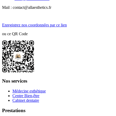
Mail : contact@allaesthetics.fr
Enregistrez nos coordonnées par ce lien
ou ce QR Code
Nos services
Médecine esthétique
Centre Bien-être
Cabinet dentaire
Prestations