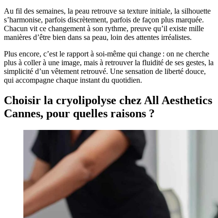
Au fil des semaines, la peau retrouve sa texture initiale, la silhouette
s’harmonise, parfois discrètement, parfois de façon plus marquée.
Chacun vit ce changement à son rythme, preuve qu’il existe mille
manières d’être bien dans sa peau, loin des attentes irréalistes.
Plus encore, c’est le rapport à soi-même qui change : on ne cherche
plus à coller à une image, mais à retrouver la fluidité de ses gestes, la
simplicité d’un vêtement retrouvé. Une sensation de liberté douce,
qui accompagne chaque instant du quotidien.
Choisir la cryolipolyse chez All Aesthetics
Cannes, pour quelles raisons ?