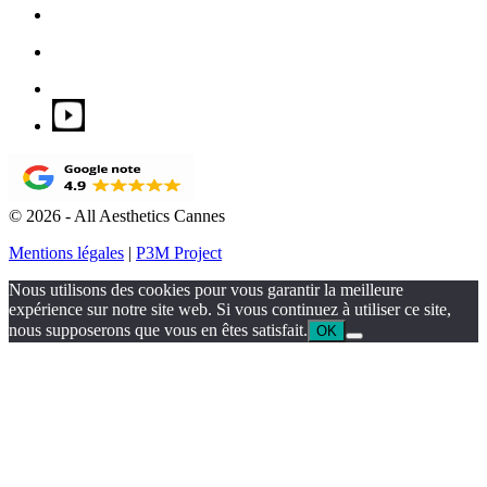
© 2026 - All Aesthetics Cannes
Mentions légales
|
P3M Project
Nous utilisons des cookies pour vous garantir la meilleure
expérience sur notre site web. Si vous continuez à utiliser ce site,
nous supposerons que vous en êtes satisfait.
OK