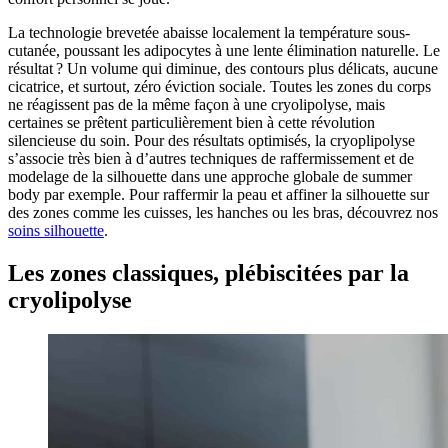
La technologie brevetée abaisse localement la température sous-
cutanée, poussant les adipocytes à une lente élimination naturelle. Le
résultat ? Un volume qui diminue, des contours plus délicats, aucune
cicatrice, et surtout, zéro éviction sociale. Toutes les zones du corps
ne réagissent pas de la même façon à une cryolipolyse, mais
certaines se prêtent particulièrement bien à cette révolution
silencieuse du soin. Pour des résultats optimisés, la cryoplipolyse
s’associe très bien à d’autres techniques de raffermissement et de
modelage de la silhouette dans une approche globale de summer
body par exemple. Pour raffermir la peau et affiner la silhouette sur
des zones comme les cuisses, les hanches ou les bras, découvrez nos
soins silhouette
.
Les zones classiques, plébiscitées par la
cryolipolyse