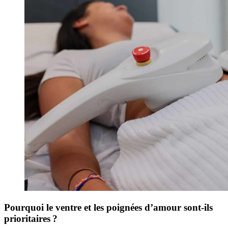
Pourquoi le ventre et les poignées d’amour sont-ils
prioritaires ?