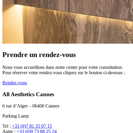
Prendre un rendez-vous
Nous vous accueillons dans notre centre pour votre consultation.
Pour réserver votre rendez-vous cliquez sur le bouton ci-dessous :
Rendez-vous
All Aesthetics Cannes
6 rue d’Alger – 06400 Cannes
Parking Lamy
Tel :
+33 (0)7 81 35 07 15
Autre :
+33 (0)9 73 88 25 24