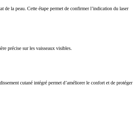
at de la peau. Cette étape permet de confirmer l’indication du laser
ère précise sur les vaisseaux visibles.
dissement cutané intégré permet d’améliorer le confort et de protéger