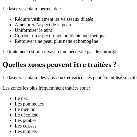
Le laser vasculaire permet de :
Réduire visiblement les vaisseaux dilatés
Améliorer l’aspect de la peau
Uniformiser le teint
Corriger un aspect rouge ou bleuté inesthétique
Retrouver une peau plus nette et homogène
Le traitement est non invasif et ne nécessite pas de chirurgie.
Quelles zones peuvent être traitées ?
Le laser vasculaire des vaisseaux et varicosités peut être utilisé sur di
Les zones les plus fréquemment traitées sont :
Le nez
Les pommettes
Le menton
Le décolleté
Les jambes
Les cuisses
Les mollets