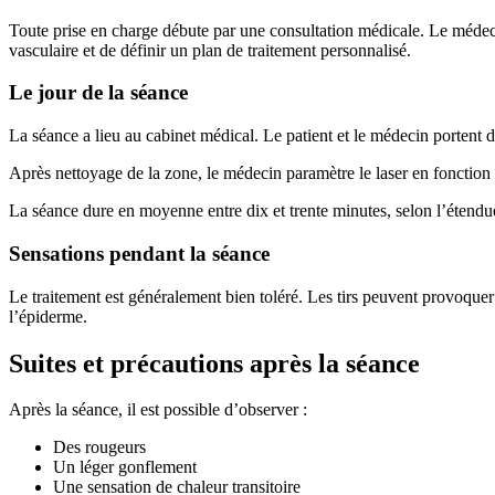
Toute prise en charge débute par une consultation médicale. Le médecin 
vasculaire et de définir un plan de traitement personnalisé.
Le jour de la séance
La séance a lieu au cabinet médical. Le patient et le médecin portent d
Après nettoyage de la zone, le médecin paramètre le laser en fonction du
La séance dure en moyenne entre dix et trente minutes, selon l’étendue
Sensations pendant la séance
Le traitement est généralement bien toléré. Les tirs peuvent provoque
l’épiderme.
Suites et précautions après la séance
Après la séance, il est possible d’observer :
Des rougeurs
Un léger gonflement
Une sensation de chaleur transitoire