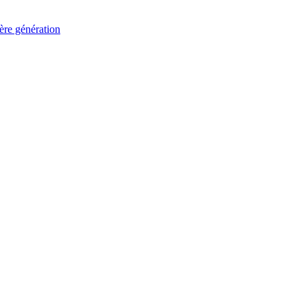
ère génération