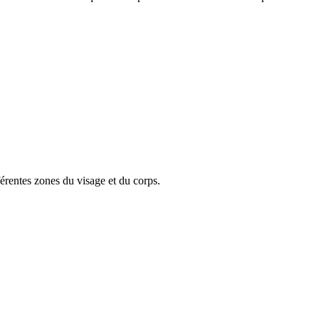
fférentes zones du visage et du corps.