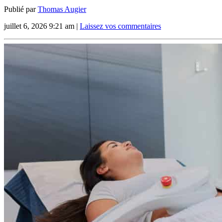
Publié par
Thomas Augier
juillet 6, 2026 9:21 am
|
Laissez vos commentaires