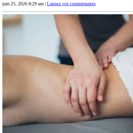
juin 25, 2026 8:29 am
|
Laissez vos commentaires