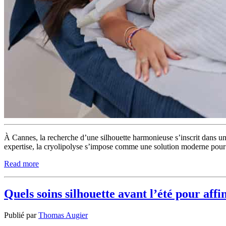
À Cannes, la recherche d’une silhouette harmonieuse s’inscrit dans un
expertise, la cryolipolyse s’impose comme une solution moderne pour ci
Read more
Quels soins silhouette avant l’été pour affin
Publié par
Thomas Augier