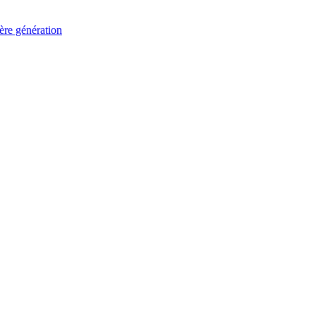
ère génération