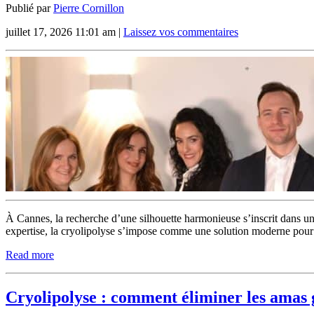
Publié par
Pierre Cornillon
juillet 17, 2026 11:01 am
|
Laissez vos commentaires
À Cannes, la recherche d’une silhouette harmonieuse s’inscrit dans un
expertise, la cryolipolyse s’impose comme une solution moderne pour ci
Read more
Cryolipolyse : comment éliminer les amas 