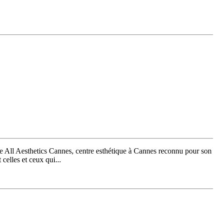
de All Aesthetics Cannes, centre esthétique à Cannes reconnu pour son
celles et ceux qui...