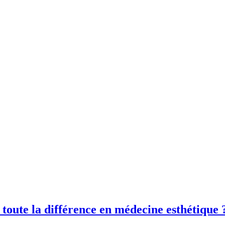
 toute la différence en médecine esthétique 