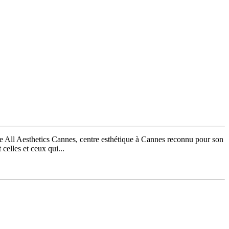
de All Aesthetics Cannes, centre esthétique à Cannes reconnu pour son
celles et ceux qui...